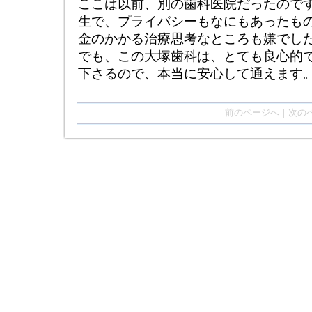
ここは以前、別の歯科医院だったので
生で、プライバシーもなにもあったも
金のかかる治療思考なところも嫌でし
でも、この大塚歯科は、とても良心的
下さるので、本当に安心して通えます
前のページへ｜次の